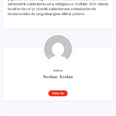
antisemitik saldırılarda artış olduğuna ve özellikle 2023 yılında
İsrail’in Gazze’ye yönelik saldırılarının ardından bu tür
olayların daha da yaygınlaştığına dikkat çekiyor.
Author
Serkan Arslan
Follow Me