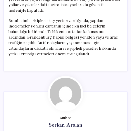
yollar ve yakınlardaki metro istasyonları da güvenlik
nedeniyle kapatıldı.
Bomba imha ekipleri olay yerine vardığında, yapılan
incelemeler sonucu çantanın içinde kişisel belgelerin
bulunduğu belirlendi. Tehlikenin ortadan kalkmasının
ardından, Brandenburg Kapısı bölgesi yeniden yaya ve araç
trafiğine açıldı. Bu tür olayların yaşanmaması için
vatandaşların dikkatli olmaları ve şüpheli paketler hakkında
yetkililere bilgi vermeleri önemle vurgulandı.
Author
Serkan Arslan