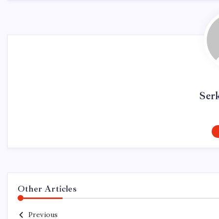
Ser
Other Articles
Previous