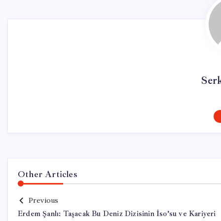
Ser
Other Articles
Previous
Erdem Şanlı: Taşacak Bu Deniz Dizisinin İso’su ve Kariyeri