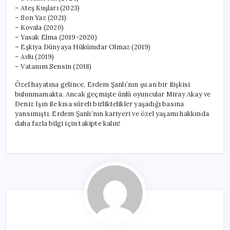
– Ateş Kuşları (2023)
– Son Yaz (2021)
– Kovala (2020)
– Yasak Elma (2019-2020)
– Eşkiya Dünyaya Hükümdar Olmaz (2019)
– Avlu (2019)
– Vatanım Sensin (2018)
Özel hayatına gelince, Erdem Şanlı’nın şu an bir ilişkisi
bulunmamakta. Ancak geçmişte ünlü oyuncular Miray Akay ve
Deniz Işın ile kısa süreli birliktelikler yaşadığı basına
yansımıştı. Erdem Şanlı’nın kariyeri ve özel yaşamı hakkında
daha fazla bilgi için takipte kalın!