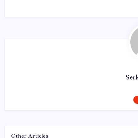
Ser
Other Articles