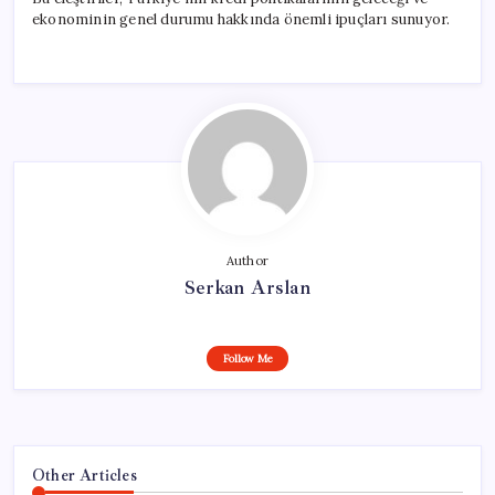
ekonominin genel durumu hakkında önemli ipuçları sunuyor.
Author
Serkan Arslan
Follow Me
Other Articles