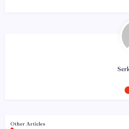
Ser
Other Articles