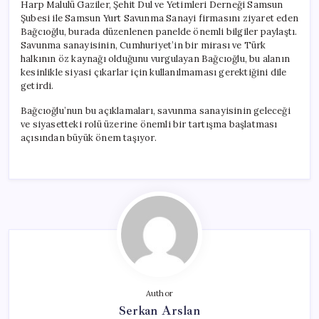
Harp Malulü Gaziler, Şehit Dul ve Yetimleri Derneği Samsun
Şubesi ile Samsun Yurt Savunma Sanayi firmasını ziyaret eden
Bağcıoğlu, burada düzenlenen panelde önemli bilgiler paylaştı.
Savunma sanayisinin, Cumhuriyet’in bir mirası ve Türk
halkının öz kaynağı olduğunu vurgulayan Bağcıoğlu, bu alanın
kesinlikle siyasi çıkarlar için kullanılmaması gerektiğini dile
getirdi.
Bağcıoğlu’nun bu açıklamaları, savunma sanayisinin geleceği
ve siyasetteki rolü üzerine önemli bir tartışma başlatması
açısından büyük önem taşıyor.
Author
Serkan Arslan