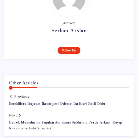
Author
Serkan Arslan
Follow Me
Other Articles
Previous
Emeklilere Bayram İkramiyesi Ödeme Tarihleri Belli Oldu
Next
Bebek Mamalarına Yapılan Akılalmaz Saldırının Perde Arkası: Kayıp
Kavanoz ve Eski Yönetici