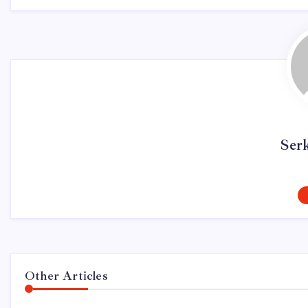
Ser
Other Articles