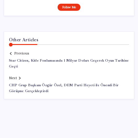
Follow Me
Other Articles
Previous
Star Citizen, Kitle Fonlamasında 1 Milyar Doları Geçerek Oyun Tarihine
Geçti
Next
CHP Grup Başkanı Özgür Özel, DEM Parti Heyeti ile Önemli Bir
Görüşme Gerçekleştirdi