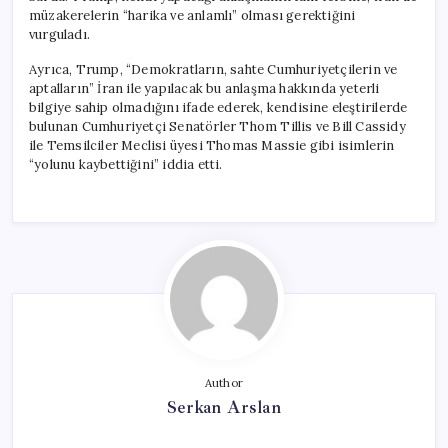
müzakerelerin “harika ve anlamlı” olması gerektiğini
vurguladı.
Ayrıca, Trump, “Demokratların, sahte Cumhuriyetçilerin ve
aptalların” İran ile yapılacak bu anlaşma hakkında yeterli
bilgiye sahip olmadığını ifade ederek, kendisine eleştirilerde
bulunan Cumhuriyetçi Senatörler Thom Tillis ve Bill Cassidy
ile Temsilciler Meclisi üyesi Thomas Massie gibi isimlerin
“yolunu kaybettiğini” iddia etti.
Author
Serkan Arslan