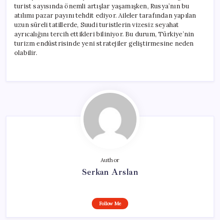
turist sayısında önemli artışlar yaşamışken, Rusya’nın bu
atılımı pazar payını tehdit ediyor. Aileler tarafından yapılan
uzun süreli tatillerde, Suudi turistlerin vizesiz seyahat
ayrıcalığını tercih ettikleri biliniyor. Bu durum, Türkiye’nin
turizm endüstrisinde yeni stratejiler geliştirmesine neden
olabilir.
Author
Serkan Arslan
Follow Me