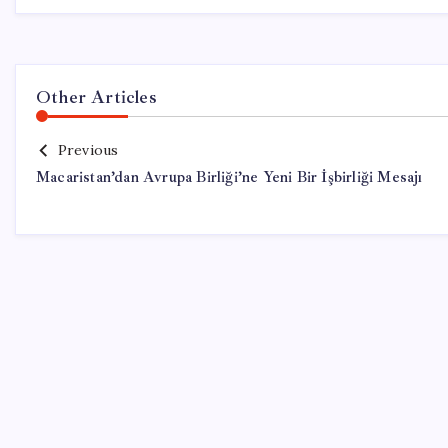
Other Articles
Previous
Macaristan’dan Avrupa Birliği’ne Yeni Bir İşbirliği Mesajı