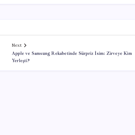
Next
Apple ve Samsung Rekabetinde Sürpriz İsim: Zirveye Kim
Yerleşti?