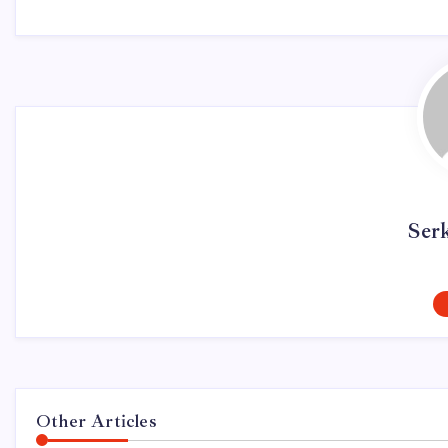
Ser
Other Articles