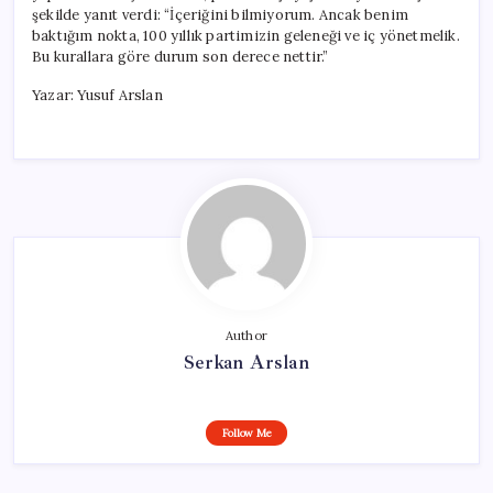
şekilde yanıt verdi: “İçeriğini bilmiyorum. Ancak benim
baktığım nokta, 100 yıllık partimizin geleneği ve iç yönetmelik.
Bu kurallara göre durum son derece nettir.”
Yazar: Yusuf Arslan
Author
Serkan Arslan
Follow Me