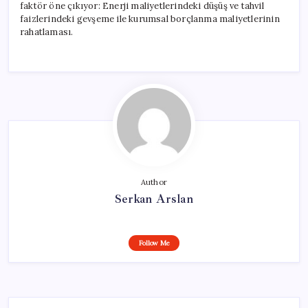
faktör öne çıkıyor: Enerji maliyetlerindeki düşüş ve tahvil
faizlerindeki gevşeme ile kurumsal borçlanma maliyetlerinin
rahatlaması.
Author
Serkan Arslan
Follow Me