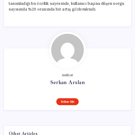
tanımladığı bu özellik sayesinde, kullanıcı başına düşen sorgu
sayısında %20 oranında bir artış gözlemlendi.
Author
Serkan Arslan
Follow Me
Other Articles