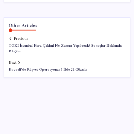
Other Articles
Previous
TOKİ İstanbul Kura Çekimi Ne Zaman Yapılacak? Sonuçlar Hakkında
Bilgiler
Next
Kocaeli’de Rüşvet Operasyonu: 5 İlde 21 Gözaltı