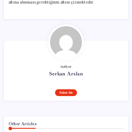
altına alınması gerektiğinin altını çizmektedir.
Author
Serkan Arslan
Follow Me
Other Articles