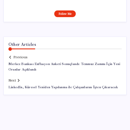
Follow Me
Other Articles
Previous
Merkez Bankası Enflasyon Anketi Sonuçlandı: Temmuz Zammı İçin Yeni
Oranlar Açıklandı
Next
LinkedIn, Küresel Yeniden Yapılanma ile Çalışanlarını İşten Çıkaracak