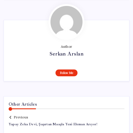
Author
Serkan Arslan
Follow Me
Other Articles
Previous
Yapay Zeka Devi, Şaşırtan Maaşla Yeni Eleman Arıyor!