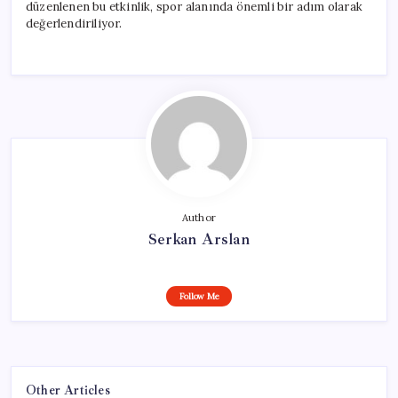
düzenlenen bu etkinlik, spor alanında önemli bir adım olarak
değerlendiriliyor.
Author
Serkan Arslan
Follow Me
Other Articles