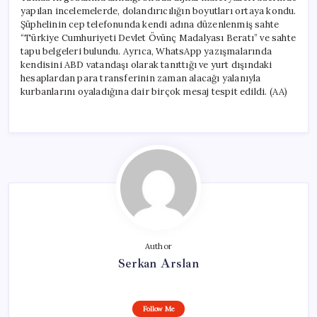
yapılan incelemelerde, dolandırıcılığın boyutları ortaya kondu.
Şüphelinin cep telefonunda kendi adına düzenlenmiş sahte
“Türkiye Cumhuriyeti Devlet Övünç Madalyası Beratı” ve sahte
tapu belgeleri bulundu. Ayrıca, WhatsApp yazışmalarında
kendisini ABD vatandaşı olarak tanıttığı ve yurt dışındaki
hesaplardan para transferinin zaman alacağı yalanıyla
kurbanlarını oyaladığına dair birçok mesaj tespit edildi. (AA)
Author
Serkan Arslan
Follow Me