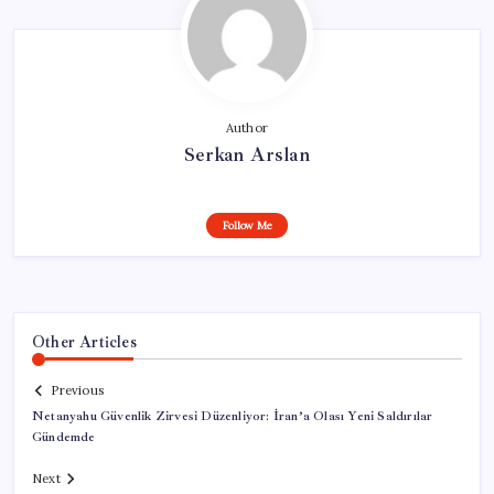
Author
Serkan Arslan
Follow Me
Other Articles
Previous
Netanyahu Güvenlik Zirvesi Düzenliyor: İran’a Olası Yeni Saldırılar
Gündemde
Next