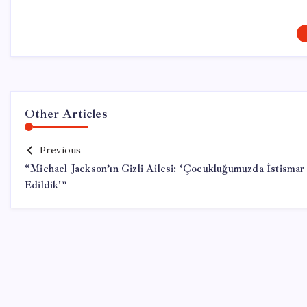
Other Articles
Previous
“Michael Jackson’ın Gizli Ailesi: ‘Çocukluğumuzda İstismar
Edildik'”