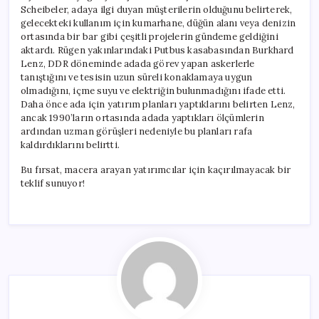
Scheibeler, adaya ilgi duyan müşterilerin olduğunu belirterek,
gelecekteki kullanım için kumarhane, düğün alanı veya denizin
ortasında bir bar gibi çeşitli projelerin gündeme geldiğini
aktardı. Rügen yakınlarındaki Putbus kasabasından Burkhard
Lenz, DDR döneminde adada görev yapan askerlerle
tanıştığını ve tesisin uzun süreli konaklamaya uygun
olmadığını, içme suyu ve elektriğin bulunmadığını ifade etti.
Daha önce ada için yatırım planları yaptıklarını belirten Lenz,
ancak 1990’ların ortasında adada yaptıkları ölçümlerin
ardından uzman görüşleri nedeniyle bu planları rafa
kaldırdıklarını belirtti.
Bu fırsat, macera arayan yatırımcılar için kaçırılmayacak bir
teklif sunuyor!