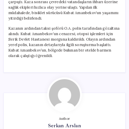
çarpıştı. Kaza sonrası çevredeki vatandaşların ihbarı üzerine
sağlık ekipleri hızlıca olay yerine ulaştı. Yapılan ilk
müdahalede, bisiklet sürücüsü Kubat Amanbekov’un yaşamını
yitirdiği belirlendi.
Kazanın ardından taksi şoförü O.A. polis tarafından gözaltına
alındı. Kubat Amanbekov’un cenazesi, otopsi işlemleri için
Serik Devlet Hastanesi morguna kaldırıldı. Olayın ardından
yerel polis, kazanın detaylarıyla ilgili soruşturma başlattı.
Kubat Amanbekov’un, bölgede bulunan bir otelde barmen
olarak çalıştığı öğrenildi.
Author
Serkan Arslan