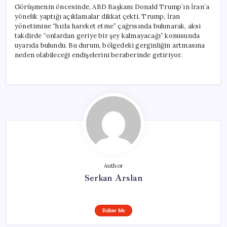
Görüşmenin öncesinde, ABD Başkanı Donald Trump’ın İran’a
yönelik yaptığı açıklamalar dikkat çekti. Trump, İran
yönetimine “hızla hareket etme” çağrısında bulunarak, aksi
takdirde “onlardan geriye bir şey kalmayacağı” konusunda
uyarıda bulundu. Bu durum, bölgedeki gerginliğin artmasına
neden olabileceği endişelerini beraberinde getiriyor.
Author
Serkan Arslan
Follow Me