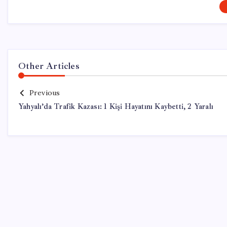
Other Articles
Previous
Yahyalı’da Trafik Kazası: 1 Kişi Hayatını Kaybetti, 2 Yaralı