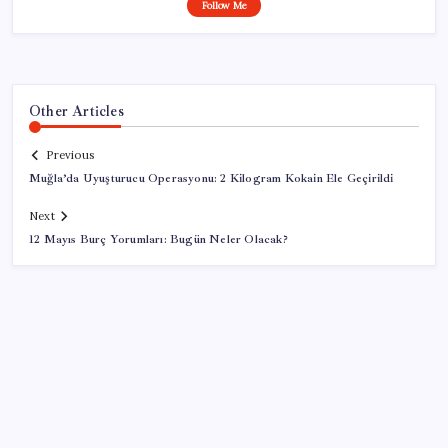
Follow Me
Other Articles
Previous
Muğla’da Uyuşturucu Operasyonu: 2 Kilogram Kokain Ele Geçirildi
Next
12 Mayıs Burç Yorumları: Bugün Neler Olacak?